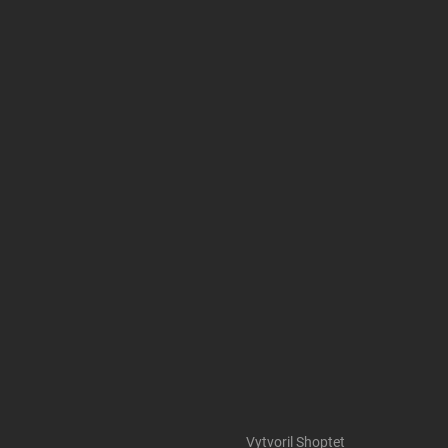
Vytvoril Shoptet