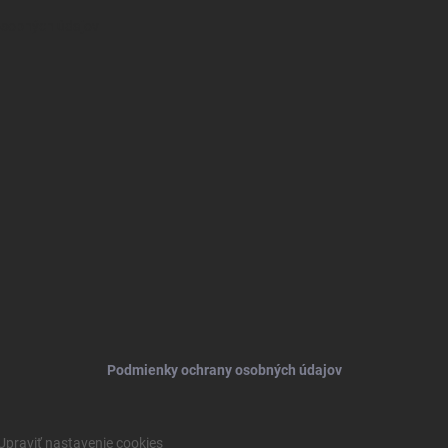
osobných údajov
Podmienky ochrany osobných údajov
Upraviť nastavenie cookies