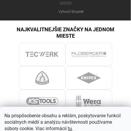
cookies
Vytvoril Shoptet
NAJKVALITNEJŠIE ZNAČKY NA JEDNOM
MIESTE
Na prispôsobenie obsahu a reklám, poskytovanie funkcií
sociálnych médií a analýzu návštevnosti používame
súbory cookie. Viac informácií
tu
.