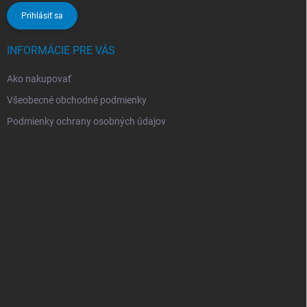
Prihlásiť sa
INFORMÁCIE PRE VÁS
Ako nakupovať
Všeobecné obchodné podmienky
Podmienky ochrany osobných údajov