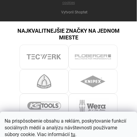
cookies
Vytvoril Shoptet
NAJKVALITNEJŠIE ZNAČKY NA JEDNOM
MIESTE
Na prispôsobenie obsahu a reklám, poskytovanie funkcií
sociálnych médií a analýzu návštevnosti používame
súbory cookie. Viac informácií
tu
.