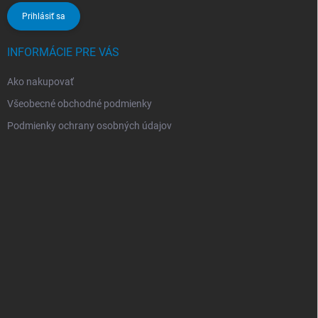
Prihlásiť sa
INFORMÁCIE PRE VÁS
Ako nakupovať
Všeobecné obchodné podmienky
Podmienky ochrany osobných údajov