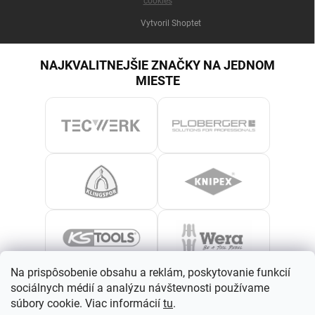
cookies
Vytvoril Shoptet
NAJKVALITNEJŠIE ZNAČKY NA JEDNOM
MIESTE
Na prispôsobenie obsahu a reklám, poskytovanie funkcií
sociálnych médií a analýzu návštevnosti používame
súbory cookie. Viac informácií
tu
.