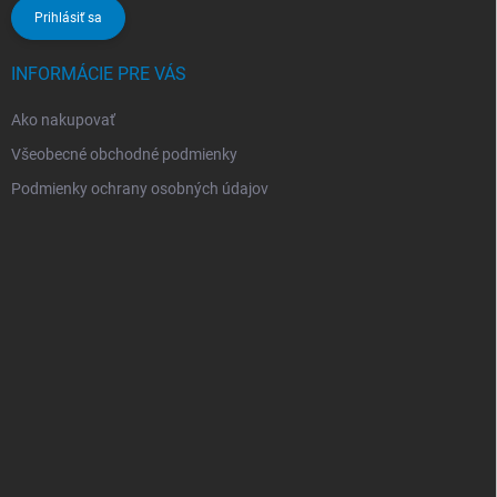
Prihlásiť sa
INFORMÁCIE PRE VÁS
Ako nakupovať
Všeobecné obchodné podmienky
Podmienky ochrany osobných údajov