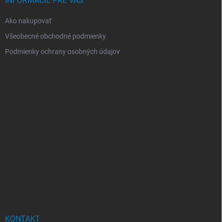
INFORMÁCIE PRE VÁS
Ako nakupovať
Všeobecné obchodné podmienky
Podmienky ochrany osobných údajov
KONTAKT