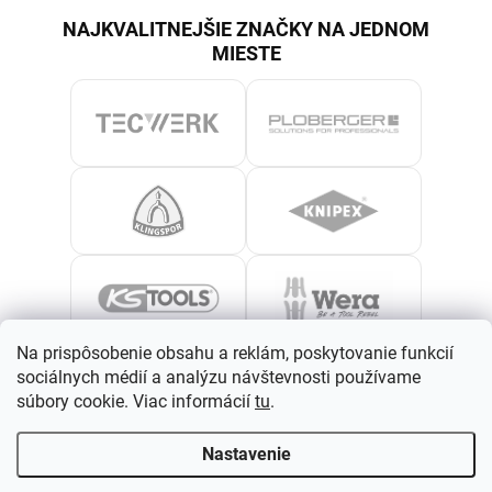
NAJKVALITNEJŠIE ZNAČKY NA JEDNOM
MIESTE
Na prispôsobenie obsahu a reklám, poskytovanie funkcií
sociálnych médií a analýzu návštevnosti používame
súbory cookie. Viac informácií
tu
.
Nastavenie