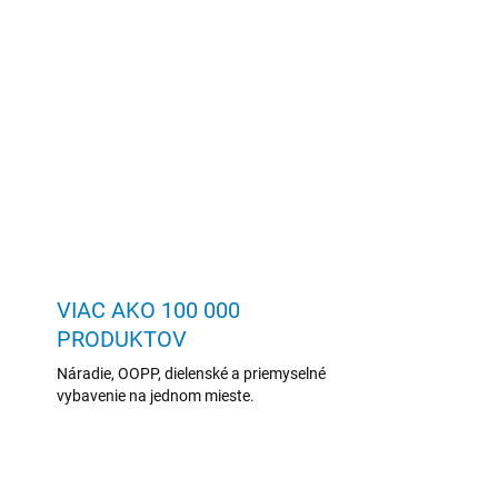
VIAC AKO 100 000
PRODUKTOV
Náradie, OOPP, dielenské a priemyselné
vybavenie na jednom mieste.