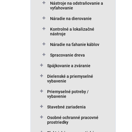
Nástroje na odstraňovanie a
vyťahovanie
Náradie na dierovanie
Kontrolné a lokalizačné
nástroje
Náradie na ťahanie káblov
Spracovanie dreva
Spájkovanie a zváranie
Dielenské a priemyselné
vybavenie
Priemyselné potreby /
vybavenie
Stavebné zariadenia
Osobné ochranné pracovné
prostriedky