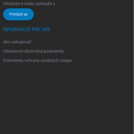
Vložením e-mailu súhlasíte s
podmienkami ochrany osobných údajov
Prihlásiť sa
INFORMÁCIE PRE VÁS
Ako nakupovať
Všeobecné obchodné podmienky
Podmienky ochrany osobných údajov