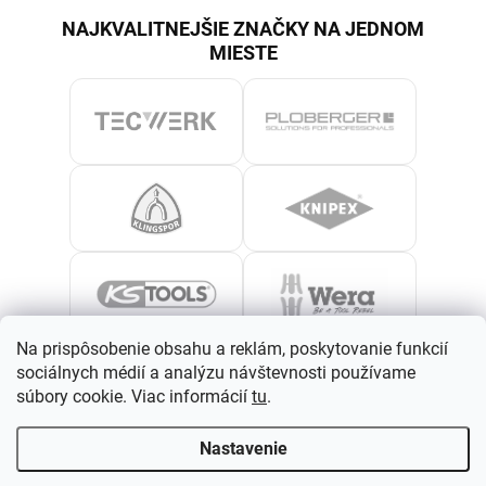
NAJKVALITNEJŠIE ZNAČKY NA JEDNOM
MIESTE
Na prispôsobenie obsahu a reklám, poskytovanie funkcií
sociálnych médií a analýzu návštevnosti používame
súbory cookie. Viac informácií
tu
.
Nastavenie