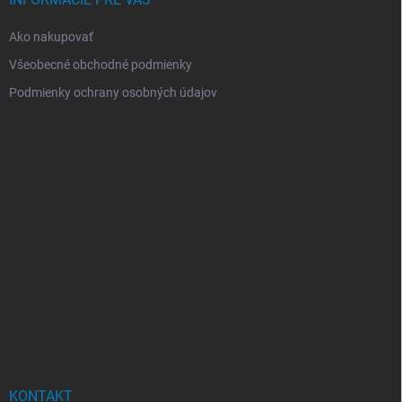
Ako nakupovať
Všeobecné obchodné podmienky
Podmienky ochrany osobných údajov
KONTAKT