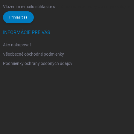
Vložením e-mailu súhlasíte s
podmienkami ochrany osobných údajov
Prihlásiť sa
INFORMÁCIE PRE VÁS
Ako nakupovať
Všeobecné obchodné podmienky
Podmienky ochrany osobných údajov