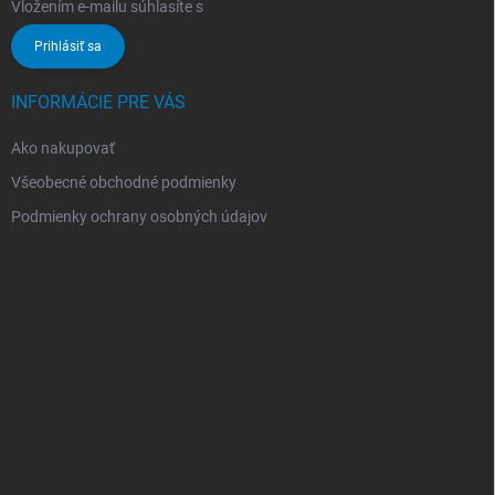
Vložením e-mailu súhlasíte s
podmienkami ochrany osobných údajov
Prihlásiť sa
INFORMÁCIE PRE VÁS
Ako nakupovať
Všeobecné obchodné podmienky
Podmienky ochrany osobných údajov