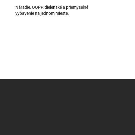
Náradie, OOPP, dielenské a priemyselné
vybavenie na jednom mieste.