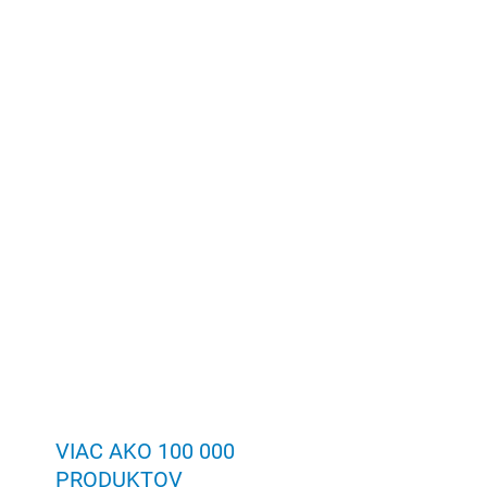
VIAC AKO 100 000
PRODUKTOV