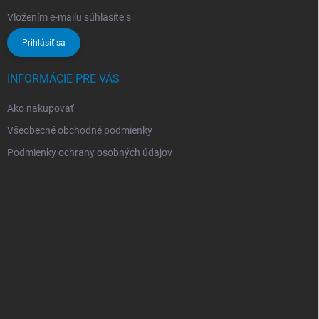
Vložením e-mailu súhlasíte s
podmienkami ochrany osobných údajov
Prihlásiť sa
INFORMÁCIE PRE VÁS
Ako nakupovať
Všeobecné obchodné podmienky
Podmienky ochrany osobných údajov