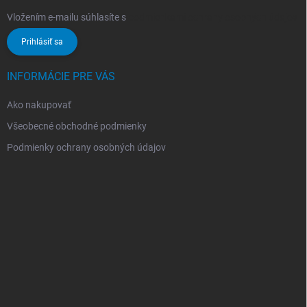
Vložením e-mailu súhlasíte s
podmienkami ochrany osobných údajov
Prihlásiť sa
INFORMÁCIE PRE VÁS
Ako nakupovať
Všeobecné obchodné podmienky
Podmienky ochrany osobných údajov