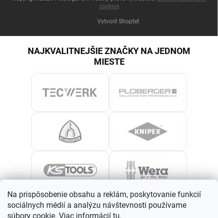
cookies
Vytvoril Shoptet
NAJKVALITNEJŠIE ZNAČKY NA JEDNOM
MIESTE
Na prispôsobenie obsahu a reklám, poskytovanie funkcií
sociálnych médií a analýzu návštevnosti používame
súbory cookie. Viac informácií
tu
.