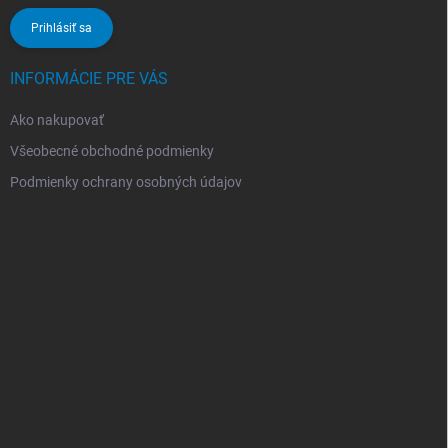
Prihlásiť sa
INFORMÁCIE PRE VÁS
Ako nakupovať
Všeobecné obchodné podmienky
Podmienky ochrany osobných údajov