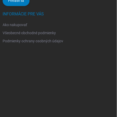
Prihlásiť sa
INFORMÁCIE PRE VÁS
Ako nakupovať
Všeobecné obchodné podmienky
Podmienky ochrany osobných údajov