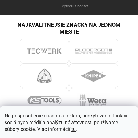
Vytvoril Shoptet
NAJKVALITNEJŠIE ZNAČKY NA JEDNOM
MIESTE
Na prispôsobenie obsahu a reklám, poskytovanie funkcií
sociálnych médií a analýzu návštevnosti používame
súbory cookie. Viac informácií
tu
.