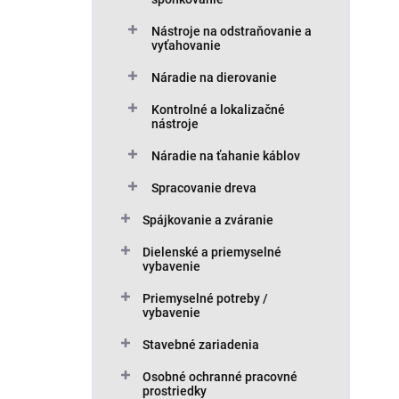
Nástroje na odstraňovanie a
vyťahovanie
Náradie na dierovanie
Kontrolné a lokalizačné
nástroje
Náradie na ťahanie káblov
Spracovanie dreva
Spájkovanie a zváranie
Dielenské a priemyselné
vybavenie
Priemyselné potreby /
vybavenie
Stavebné zariadenia
Osobné ochranné pracovné
prostriedky