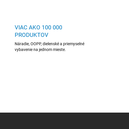
VIAC AKO 100 000
PRODUKTOV
Náradie, OOPP, dielenské a priemyselné
vybavenie na jednom mieste.