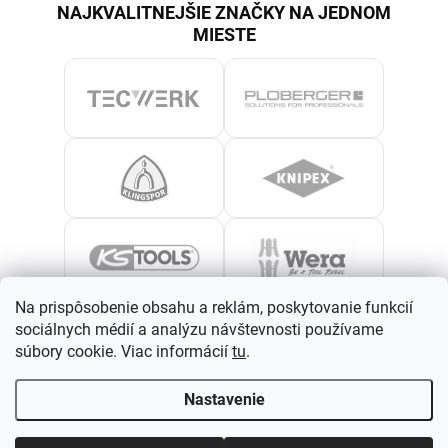
NAJKVALITNEJŠIE ZNAČKY NA JEDNOM
MIESTE
Na prispôsobenie obsahu a reklám, poskytovanie funkcií
sociálnych médií a analýzu návštevnosti používame
súbory cookie. Viac informácií
tu
.
Nastavenie