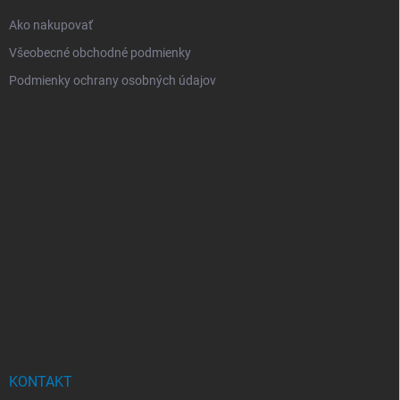
Ako nakupovať
Všeobecné obchodné podmienky
Podmienky ochrany osobných údajov
KONTAKT