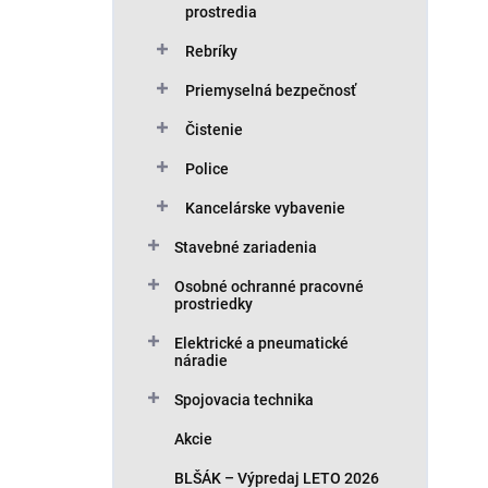
prostredia
Rebríky
Priemyselná bezpečnosť
Čistenie
Police
Kancelárske vybavenie
Stavebné zariadenia
Osobné ochranné pracovné
prostriedky
Elektrické a pneumatické
náradie
Spojovacia technika
Akcie
BLŠÁK – Výpredaj LETO 2026