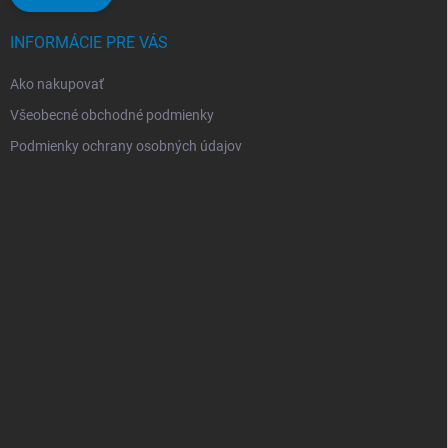
INFORMÁCIE PRE VÁS
Ako nakupovať
Všeobecné obchodné podmienky
Podmienky ochrany osobných údajov