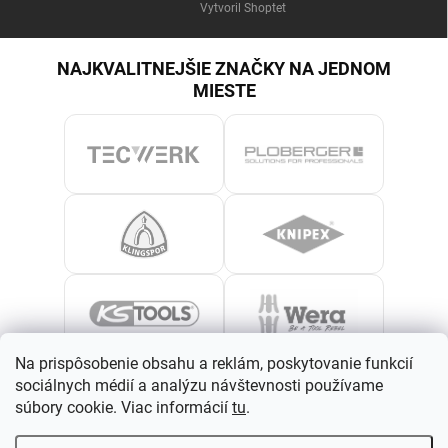
Vytvoril Shoptet
NAJKVALITNEJŠIE ZNAČKY NA JEDNOM
MIESTE
Na prispôsobenie obsahu a reklám, poskytovanie funkcií
sociálnych médií a analýzu návštevnosti používame
súbory cookie. Viac informácií
tu
.