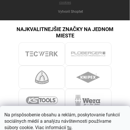
cookies
Vytvoril Shoptet
NAJKVALITNEJŠIE ZNAČKY NA JEDNOM
MIESTE
Na prispôsobenie obsahu a reklám, poskytovanie funkcií
sociálnych médií a analýzu návštevnosti používame
súbory cookie. Viac informácií
tu
.