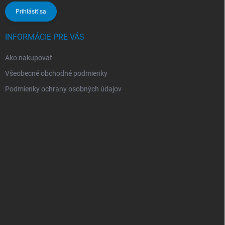
Prihlásiť sa
INFORMÁCIE PRE VÁS
Ako nakupovať
Všeobecné obchodné podmienky
Podmienky ochrany osobných údajov