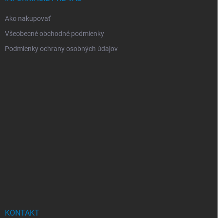
Ako nakupovať
Všeobecné obchodné podmienky
Podmienky ochrany osobných údajov
KONTAKT