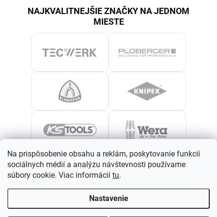
NAJKVALITNEJŠIE ZNAČKY NA JEDNOM
MIESTE
Na prispôsobenie obsahu a reklám, poskytovanie funkcií
sociálnych médií a analýzu návštevnosti používame
súbory cookie. Viac informácií
tu
.
Nastavenie