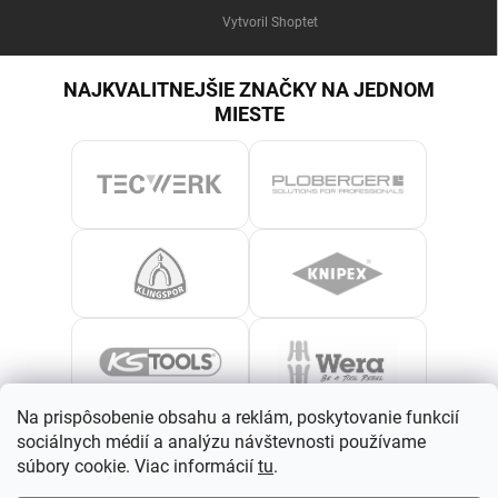
Vytvoril Shoptet
NAJKVALITNEJŠIE ZNAČKY NA JEDNOM
MIESTE
Na prispôsobenie obsahu a reklám, poskytovanie funkcií
sociálnych médií a analýzu návštevnosti používame
súbory cookie. Viac informácií
tu
.