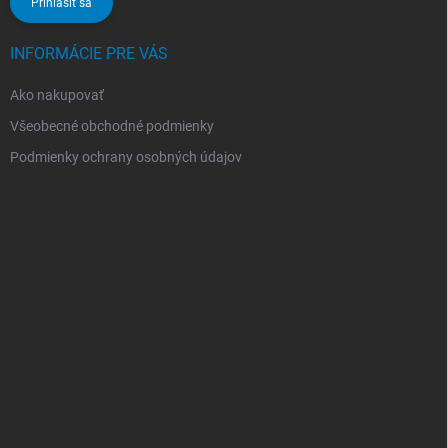
Prihlásiť sa
INFORMÁCIE PRE VÁS
Ako nakupovať
Všeobecné obchodné podmienky
Podmienky ochrany osobných údajov