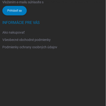
Vložením e-mailu súhlasíte s
podmienkami ochrany osobných údajov
Prihlásiť sa
INFORMÁCIE PRE VÁS
Ako nakupovať
Všeobecné obchodné podmienky
Podmienky ochrany osobných údajov