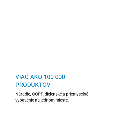
VIAC AKO 100 000
PRODUKTOV
Náradie, OOPP, dielenské a priemyselné
vybavenie na jednom mieste.