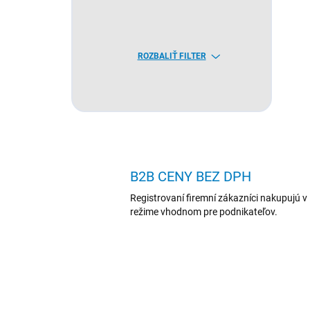
ROZBALIŤ FILTER
B2B CENY BEZ DPH
Registrovaní firemní zákazníci nakupujú v
režime vhodnom pre podnikateľov.