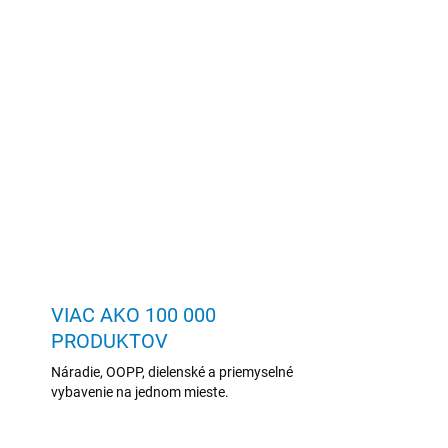
VIAC AKO 100 000
PRODUKTOV
Náradie, OOPP, dielenské a priemyselné
vybavenie na jednom mieste.