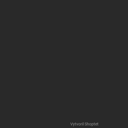
Vytvoril Shoptet