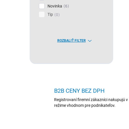
Novinka
6
Tip
0
ROZBALIŤ FILTER
B2B CENY BEZ DPH
Registrovaní firemní zákazníci nakupujú v
režime vhodnom pre podnikateľov.