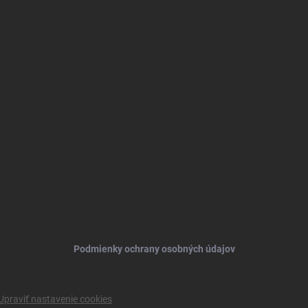
osobných údajov
Podmienky ochrany osobných údajov
Upraviť nastavenie cookies