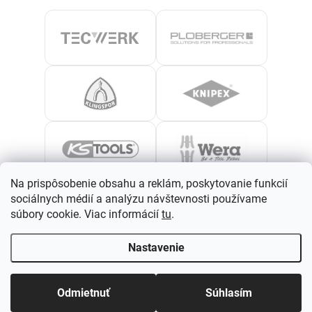
Na prispôsobenie obsahu a reklám, poskytovanie funkcií
sociálnych médií a analýzu návštevnosti používame
súbory cookie. Viac informácií
tu
.
Nastavenie
Odmietnuť
Súhlasím
›
Zobraziť všetky značky