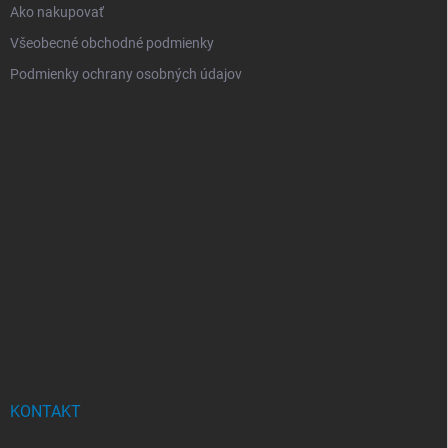
Ako nakupovať
Všeobecné obchodné podmienky
Podmienky ochrany osobných údajov
KONTAKT