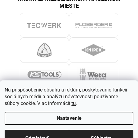
MIESTE
Na prispôsobenie obsahu a reklám, poskytovanie funkcií
sociálnych médií a analýzu návštevnosti používame
súbory cookie. Viac informácií
tu
.
Nastavenie