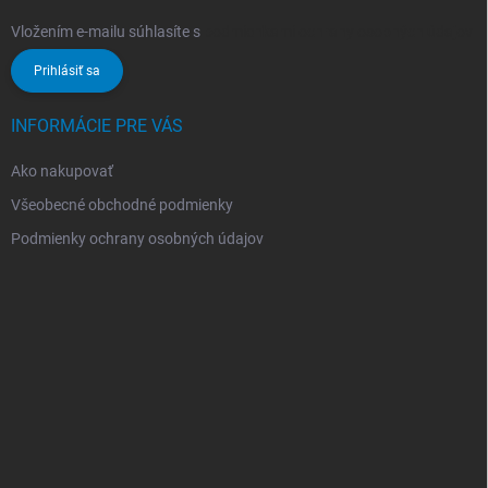
Vložením e-mailu súhlasíte s
podmienkami ochrany osobných údajov
Prihlásiť sa
INFORMÁCIE PRE VÁS
Ako nakupovať
Všeobecné obchodné podmienky
Podmienky ochrany osobných údajov