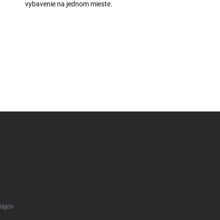
vybavenie na jednom mieste.
ajov