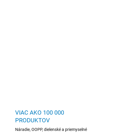
VIAC AKO 100 000
PRODUKTOV
Náradie, OOPP, dielenské a priemyselné