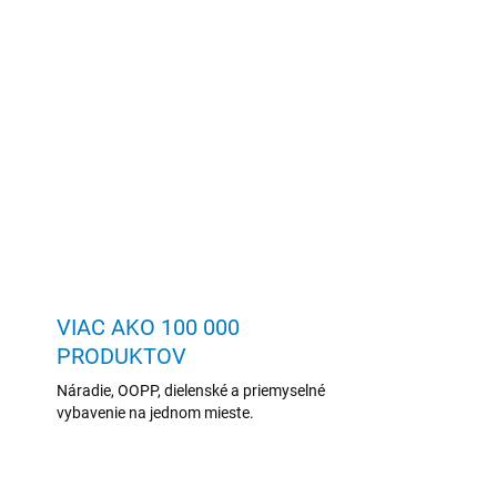
VIAC AKO 100 000
PRODUKTOV
Náradie, OOPP, dielenské a priemyselné
vybavenie na jednom mieste.