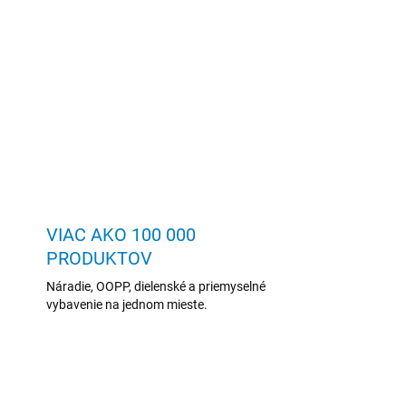
VIAC AKO 100 000
PRODUKTOV
Náradie, OOPP, dielenské a priemyselné
vybavenie na jednom mieste.