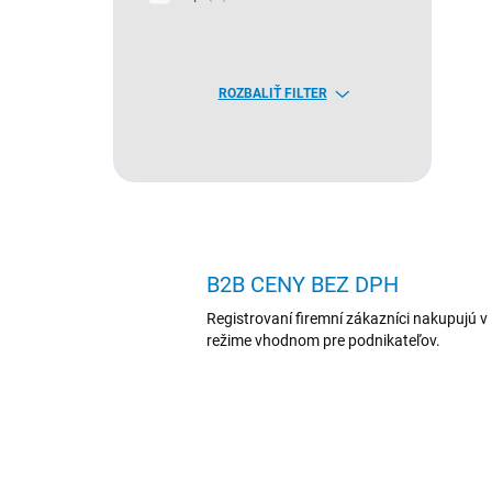
ROZBALIŤ FILTER
B2B CENY BEZ DPH
Registrovaní firemní zákazníci nakupujú v
režime vhodnom pre podnikateľov.