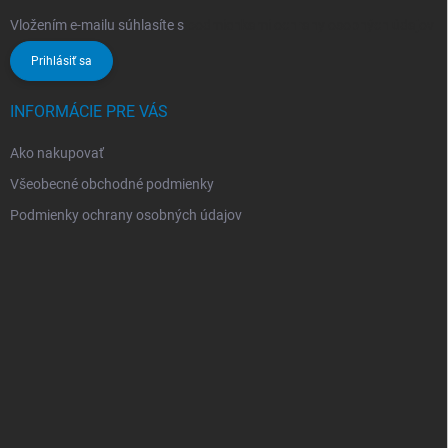
Vložením e-mailu súhlasíte s
podmienkami ochrany osobných údajov
Prihlásiť sa
INFORMÁCIE PRE VÁS
Ako nakupovať
Všeobecné obchodné podmienky
Podmienky ochrany osobných údajov