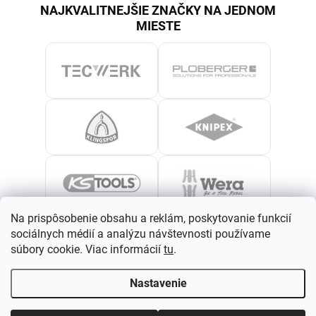
NAJKVALITNEJŠIE ZNAČKY NA JEDNOM
MIESTE
Na prispôsobenie obsahu a reklám, poskytovanie funkcií
sociálnych médií a analýzu návštevnosti používame
súbory cookie. Viac informácií
tu
.
Nastavenie