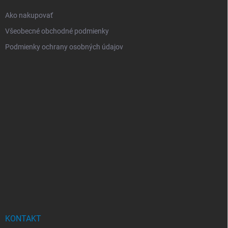
Ako nakupovať
Všeobecné obchodné podmienky
Podmienky ochrany osobných údajov
KONTAKT