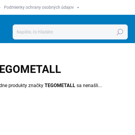
Podmienky ochrany osobných údajov
Hľadať
EGOMETALL
dne produkty značky
TEGOMETALL
sa nenašli...