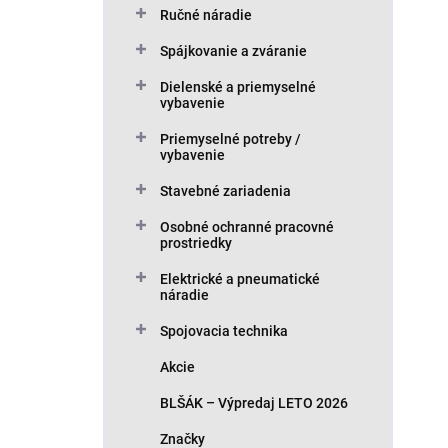
Ručné náradie
Spájkovanie a zváranie
Dielenské a priemyselné
vybavenie
Priemyselné potreby /
vybavenie
Stavebné zariadenia
Osobné ochranné pracovné
prostriedky
Elektrické a pneumatické
náradie
Spojovacia technika
Akcie
BLŠÁK – Výpredaj LETO 2026
Značky