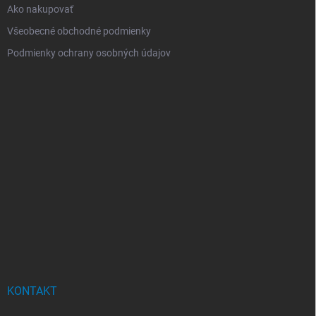
Ako nakupovať
Všeobecné obchodné podmienky
Podmienky ochrany osobných údajov
KONTAKT