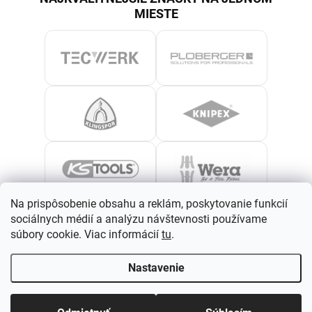
MIESTE
Na prispôsobenie obsahu a reklám, poskytovanie funkcií
sociálnych médií a analýzu návštevnosti používame
súbory cookie. Viac informácií
tu
.
Nastavenie