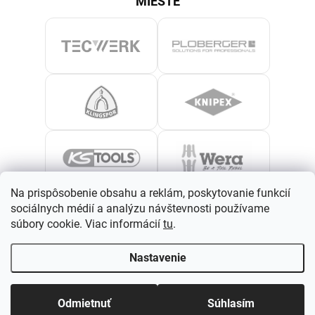
MIESTE
Na prispôsobenie obsahu a reklám, poskytovanie funkcií
sociálnych médií a analýzu návštevnosti používame
súbory cookie. Viac informácií
tu
.
Nastavenie
Odmietnuť
Súhlasím