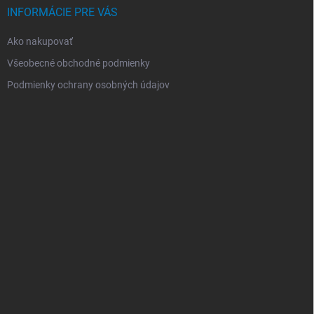
INFORMÁCIE PRE VÁS
Ako nakupovať
Všeobecné obchodné podmienky
Podmienky ochrany osobných údajov