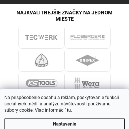
NAJKVALITNEJŠIE ZNAČKY NA JEDNOM
MIESTE
Na prispôsobenie obsahu a reklám, poskytovanie funkcií
sociálnych médií a analýzu návštevnosti používame
súbory cookie. Viac informácií
tu
.
Nastavenie