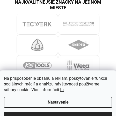
NAJKVALITNEJŠIE ZNAČKY NA JEDNOM
MIESTE
Na prispôsobenie obsahu a reklám, poskytovanie funkcií
sociálnych médií a analýzu návštevnosti používame
súbory cookie. Viac informácií
tu
.
Nastavenie