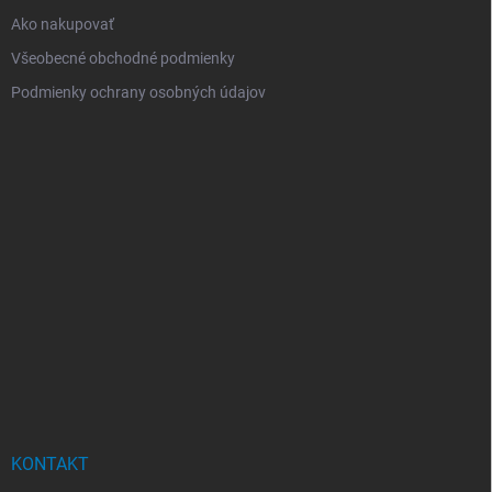
Ako nakupovať
Všeobecné obchodné podmienky
Podmienky ochrany osobných údajov
KONTAKT