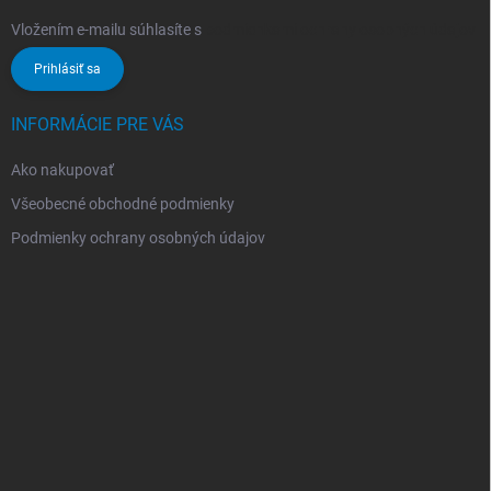
Vložením e-mailu súhlasíte s
podmienkami ochrany osobných údajov
Prihlásiť sa
INFORMÁCIE PRE VÁS
Ako nakupovať
Všeobecné obchodné podmienky
Podmienky ochrany osobných údajov